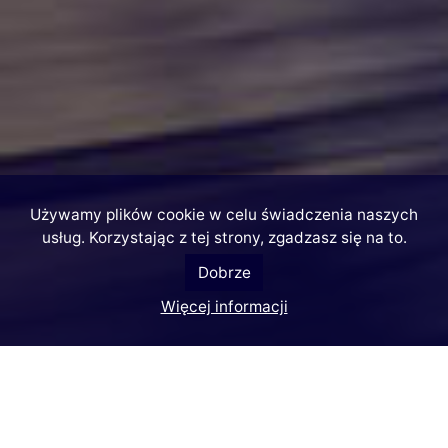
Używamy plików cookie w celu świadczenia naszych
usług. Korzystając z tej strony, zgadzasz się na to.
Dobrze
Więcej informacji