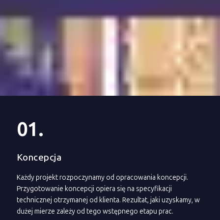
01.
Koncepcja
Każdy projekt rozpoczynamy od opracowania koncepcji.
Przygotowanie koncepcji opiera się na specyfikacji
technicznej otrzymanej od klienta. Rezultat, jaki uzyskamy, w
dużej mierze zależy od tego wstępnego etapu prac.