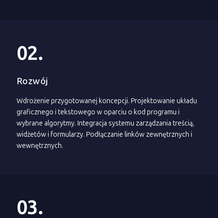
02.
Rozwój
Wdrożenie przygotowanej koncepcji. Projektowanie układu
graficznego i tekstowego w oparciu o kod programu i
wybrane algorytmy. Integracja systemu zarządzania treścią,
widżetów i formularzy. Podłączanie linków zewnętrznych i
wewnętrznych.
03.