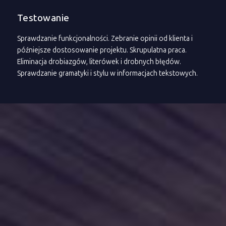
Testowanie
Sprawdzanie funkcjonalności. Zebranie opinii od klienta i
późniejsze dostosowanie projektu. Skrupulatna praca.
Eliminacja drobiazgów, literówek i drobnych błędów.
Sprawdzanie gramatyki i stylu w informacjach tekstowych.