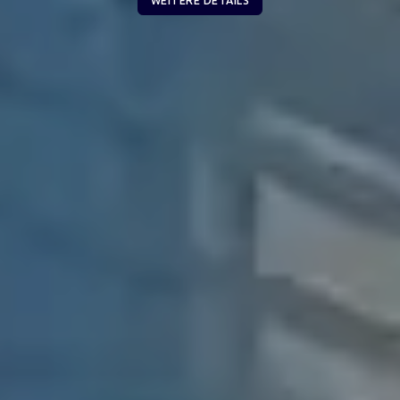
WEITERE DETAILS