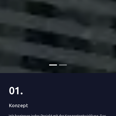
01.
Konzept