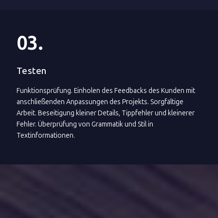
03.
Testen
Funktionsprüfung. Einholen des Feedbacks des Kunden mit
anschließenden Anpassungen des Projekts. Sorgfältige
Arbeit. Beseitigung kleiner Details, Tippfehler und kleinerer
Fehler. Überprüfung von Grammatik und Stil in
Textinformationen.