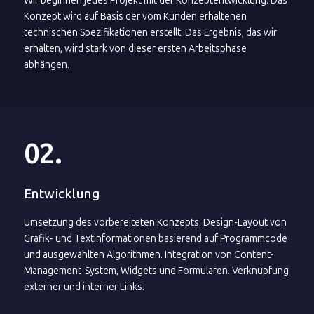
Wir beginnen jedes Projekt mit der Konzeptentwicklung. Das
Konzept wird auf Basis der vom Kunden erhaltenen
technischen Spezifikationen erstellt. Das Ergebnis, das wir
erhalten, wird stark von dieser ersten Arbeitsphase
abhängen.
02.
Entwicklung
Umsetzung des vorbereiteten Konzepts. Design-Layout von
Grafik- und Textinformationen basierend auf Programmcode
und ausgewählten Algorithmen. Integration von Content-
Management-System, Widgets und Formularen. Verknüpfung
externer und interner Links.