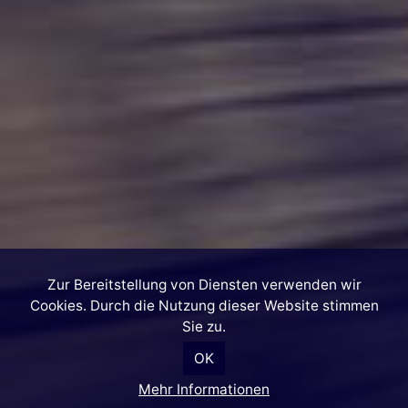
Zur Bereitstellung von Diensten verwenden wir
Cookies. Durch die Nutzung dieser Website stimmen
Sie zu.
OK
Mehr Informationen